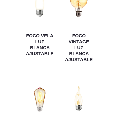
FOCO VELA
FOCO
LUZ
VINTAGE
BLANCA
LUZ
AJUSTABLE
BLANCA
AJUSTABLE