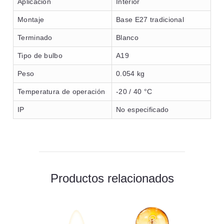
Aplicación
Interior
Montaje
Base E27 tradicional
Terminado
Blanco
Tipo de bulbo
A19
Peso
0.054 kg
Temperatura de operación
-20 / 40 °C
IP
No especificado
Productos relacionados