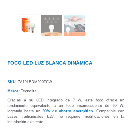
FOCO LED LUZ BLANCA DINÁMICA
SKU:
7A19LEDM200TCW
Marca:
Tecnolite
Gracias a su LED integrado de 7 W, este foco ofrece un
rendimiento equivalente a un foco incandescente de 60 W,
logrando hasta un
90% de ahorro energético
. Compatible con
bases tradicionales E27, no requiere modificaciones en la
instalación existente.