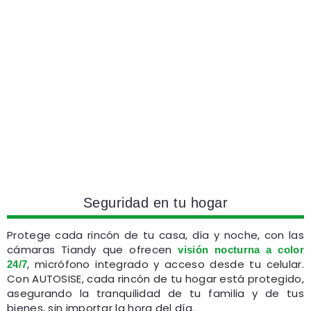
Seguridad en tu hogar
Protege cada rincón de tu casa, día y noche, con las
cámaras Tiandy que ofrecen
visión nocturna a color
, micrófono integrado y acceso desde tu celular.
24/7
Con AUTOSISE, cada rincón de tu hogar está protegido,
asegurando la tranquilidad de tu familia y de tus
bienes, sin importar la hora del día.