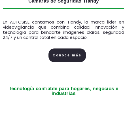
Cámaras de Seguridad Tiandy
En AUTOSISE contamos con Tiandy, la marca líder en
videovigilancia que combina calidad, innovación y
tecnología para brindarte imágenes claras, seguridad
24/7 y un control total en cada espacio.
Conoce más
Tecnología confiable para hogares, negocios e
industrias