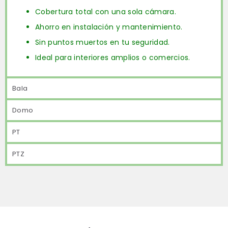
Cobertura total con una sola cámara.
Ahorro en instalación y mantenimiento.
Sin puntos muertos en tu seguridad.
Ideal para interiores amplios o comercios.
Bala
Domo
PT
PTZ