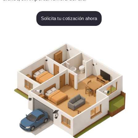
Solicita tu cotización ahora