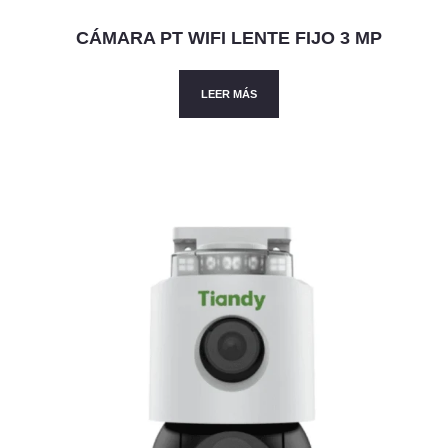
CÁMARA PT WIFI LENTE FIJO 3 MP
LEER MÁS