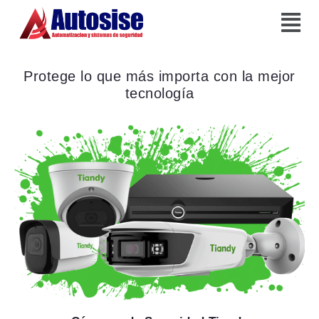
Protege lo que más importa con la mejor
tecnología