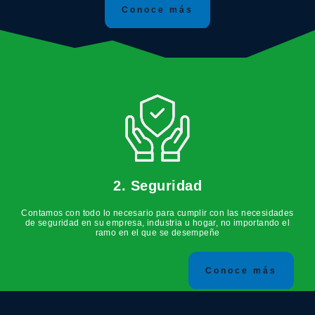
Conoce más
2. Seguridad
Contamos con todo lo necesario para cumplir con las necesidades
de seguridad en su empresa, industria u hogar, no importando el
ramo en el que se desempeñe
Conoce más