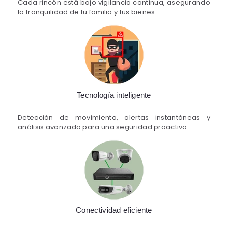
Cada rincón está bajo vigilancia continua, asegurando
la tranquilidad de tu familia y tus bienes.
Tecnología inteligente
Detección de movimiento, alertas instantáneas y
análisis avanzado para una seguridad proactiva.
Conectividad eficiente