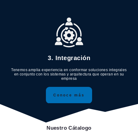
3. Integración
Tenemos amplia experiencia en conformar soluciones integrales
en conjunto con los sistemas y arquitectura que operan en su
empresa
Conoce más
Nuestro Cátalogo