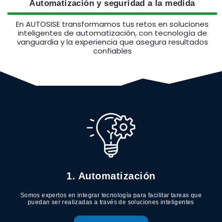
Automatización y seguridad a la medida
En AUTOSISE transformamos tus retos en soluciones
inteligentes de automatización, con tecnología de
vanguardia y la experiencia que asegura resultados
confiables
1. Automatización
Somos expertos en integrar tecnología para facilitar tareas que
puedan ser realizadas a través de soluciones inteligentes