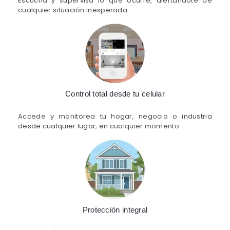
Escucha y supervisa lo que ocurre, alertándote de
cualquier situación inesperada.
Control total desde tu celular
Accede y monitorea tu hogar, negocio o industria
desde cualquier lugar, en cualquier momento.
Protección integral