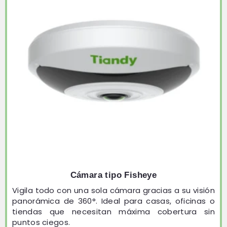
Cámara tipo Fisheye
Vigila todo con una sola cámara gracias a su visión
panorámica de 360°. Ideal para casas, oficinas o
tiendas que necesitan máxima cobertura sin
puntos ciegos.