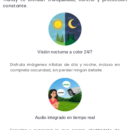
constante.
Visión nocturna a color 24/7
Disfruta imágenes nítidas de día y noche, incluso en
completa oscuridad, sin perder ningún detalle.
Audio integrado en tiempo real