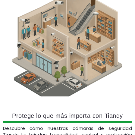
Protege lo que más importa con Tiandy
Descubre cómo nuestras cámaras de seguridad
Tiandy te brindan tranquilidad, control y protección