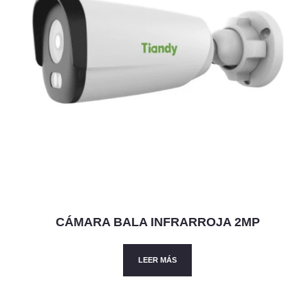
CÁMARA BALA INFRARROJA 2MP
LEER MÁS