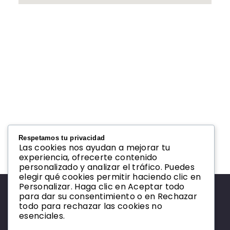
Respetamos tu privacidad
Las cookies nos ayudan a mejorar tu
experiencia, ofrecerte contenido
personalizado y analizar el tráfico. Puedes
elegir qué cookies permitir haciendo clic en
Personalizar. Haga clic en Aceptar todo
para dar su consentimiento o en Rechazar
todo para rechazar las cookies no
esenciales.