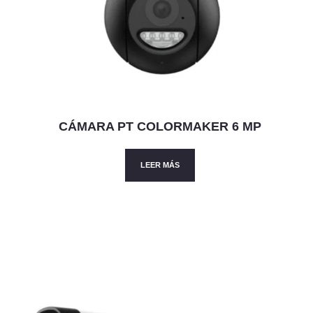
CÁMARA PT COLORMAKER 6 MP
LEER MÁS