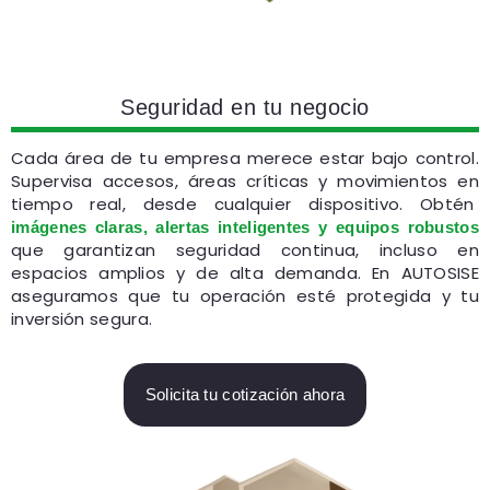
Seguridad en tu negocio
Cada área de tu empresa merece estar bajo control.
Supervisa accesos, áreas críticas y movimientos en
tiempo real, desde cualquier dispositivo. Obtén
imágenes claras, alertas inteligentes y equipos robustos
que garantizan seguridad continua, incluso en
espacios amplios y de alta demanda. En AUTOSISE
aseguramos que tu operación esté protegida y tu
inversión segura.
Solicita tu cotización ahora