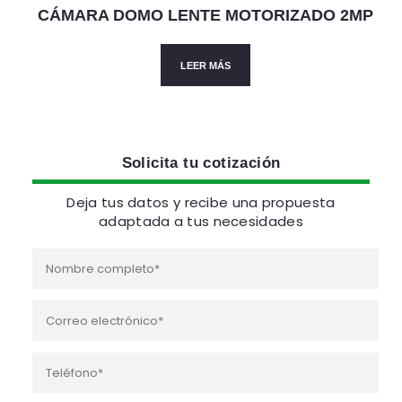
CÁMARA DOMO LENTE MOTORIZADO 2MP
LEER MÁS
Solicita tu cotización
Deja tus datos y recibe una propuesta
adaptada a tus necesidades