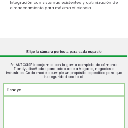
Integración con sistemas existentes y optimización de
almacenamiento para máxima eficiencia.
Elige la cámara perfecta para cada espacio
En AUTOSISE trabajamos con la gama completa de cámaras
Tiandy, diseñadas para adaptarse a hogares, negocios e
industrias. Cada modelo cumple un propósito específico para que
tu seguridad sea total.
Fisheye