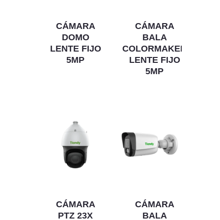
CÁMARA
CÁMARA
DOMO
BALA
LENTE FIJO
COLORMAKER
5MP
LENTE FIJO
5MP
CÁMARA
CÁMARA
PTZ 23X
BALA