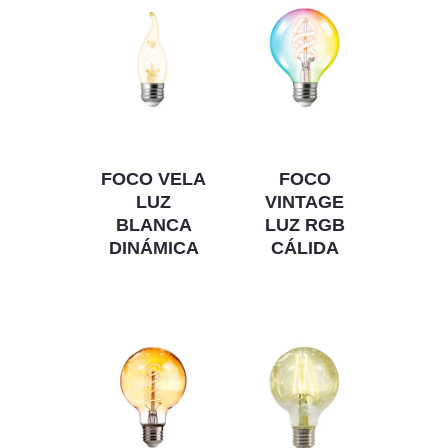
FOCO VELA
FOCO
LUZ
VINTAGE
BLANCA
LUZ RGB
DINÁMICA
CÁLIDA