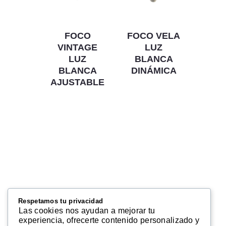
FOCO
FOCO VELA
VINTAGE
LUZ
LUZ
BLANCA
BLANCA
DINÁMICA
AJUSTABLE
Respetamos tu privacidad
Las cookies nos ayudan a mejorar tu
experiencia, ofrecerte contenido personalizado y