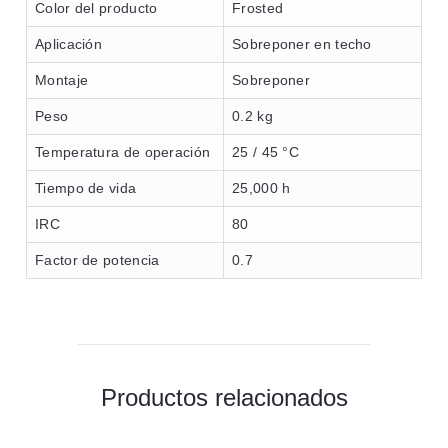
Color del producto
Frosted
Aplicación
Sobreponer en techo
Montaje
Sobreponer
Peso
0.2 kg
Temperatura de operación
25 / 45 °C
Tiempo de vida
25,000 h
IRC
80
Factor de potencia
0.7
Productos relacionados